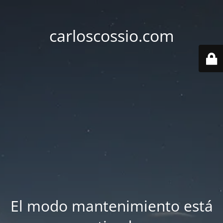
carloscossio.com
El modo mantenimiento está